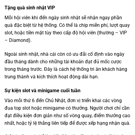
Tặng quà sinh nhật VIP
Mỗi hội viên khi đến ngày sinh nhật sẽ nhận ngay phần
quà đặc biệt từ hệ thống. Có thể là chip miễn phí, lượt quay
slot, hoặc tiền mặt tùy theo cấp độ hội viên (thường – VIP
– Diamond).
Ngoài sinh nhật, nhà cái còn có ưu đãi cố định vào ngày
đầu tháng dành cho những tài khoản đạt đủ mốc cược
trong tháng trước. Đây là cách hệ thống tri ân khách hàng
trung thành và kích thích hoạt động dài hạn.
Sự kiện slot và minigame cuối tuần
Vào mỗi thứ 6 đến Chủ Nhật, đơn vị triển khai các vòng
đua top slot hoặc minigame có thưởng. Người chơi chỉ cần
đạt điều kiện đơn giản như số vòng quay, điểm thưởng cao
nhất, hoặc tỷ lệ thắng liên tiếp để được xếp hạng nhận quà.