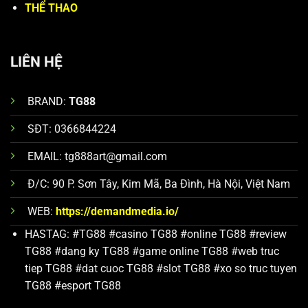
THỂ THAO
LIÊN HỆ
BRAND:
TG88
SĐT:
0366844224
EMAIL:
tg888art@gmail.com
Đ/C: 90 P. Sơn Tây, Kim Mã, Ba Đình, Hà Nội, Việt Nam
WEB:
https://demandmedia.io/
HASTAG: #TG88 #casino TG88 #online TG88 #review
TG88 #dang ky TG88 #game online TG88 #web truc
tiep TG88 #dat cuoc TG88 #slot TG88 #xo so truc tuyen
TG88 #esport TG88