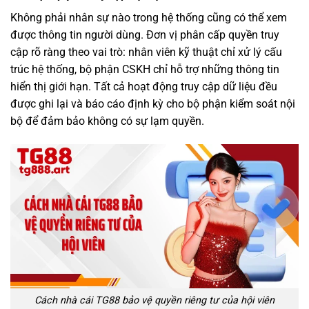
Không phải nhân sự nào trong hệ thống cũng có thể xem
được thông tin người dùng. Đơn vị phân cấp quyền truy
cập rõ ràng theo vai trò: nhân viên kỹ thuật chỉ xử lý cấu
trúc hệ thống, bộ phận CSKH chỉ hỗ trợ những thông tin
hiển thị giới hạn. Tất cả hoạt động truy cập dữ liệu đều
được ghi lại và báo cáo định kỳ cho bộ phận kiểm soát nội
bộ để đảm bảo không có sự lạm quyền.
Cách nhà cái TG88 bảo vệ quyền riêng tư của hội viên