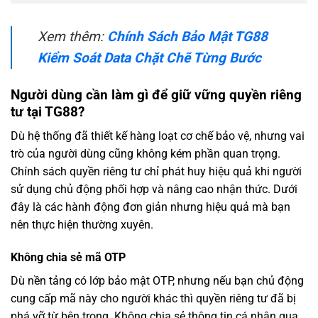
Xem thêm:
Chính Sách Bảo Mật TG88
Kiểm Soát Data Chặt Chẽ Từng Bước
Người dùng cần làm gì để giữ vững quyền riêng
tư tại TG88?
Dù hệ thống đã thiết kế hàng loạt cơ chế bảo vệ, nhưng vai
trò của người dùng cũng không kém phần quan trọng.
Chính sách quyền riêng tư chỉ phát huy hiệu quả khi người
sử dụng chủ động phối hợp và nâng cao nhận thức. Dưới
đây là các hành động đơn giản nhưng hiệu quả mà bạn
nên thực hiện thường xuyên.
Không chia sẻ mã OTP
Dù nền tảng có lớp bảo mật OTP, nhưng nếu bạn chủ động
cung cấp mã này cho người khác thì quyền riêng tư đã bị
phá vỡ từ bên trong. Không chia sẻ thông tin cá nhân qua