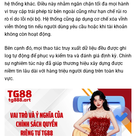
hệ thống khác. Điều này nhằm ngăn chặn tối đa mọi hành
vi truy cập trái phép từ bên ngoài cũng như hạn chế rủi ro
rò rỉ do lỗi nội bộ. Hệ thống cũng áp dụng cơ chế xóa vĩnh
viễn thông tin nếu người dùng yêu cầu hoặc khi tài khoản
không còn hoạt động.
Bên cạnh đó, mọi thao tác truy xuất dữ liệu đều được ghi
log tự động để phục vụ kiểm tra và đánh giá định kỳ. Chính
sự nghiêm túc này đã giúp thương hiệu xây dựng được
niềm tin lâu dài với hàng triệu người dùng trên toàn khu
vực.