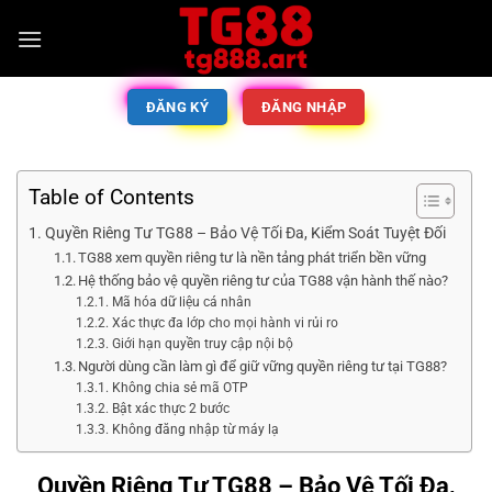
ĐĂNG KÝ
ĐĂNG NHẬP
Table of Contents
Quyền Riêng Tư TG88 – Bảo Vệ Tối Đa, Kiểm Soát Tuyệt Đối
TG88 xem quyền riêng tư là nền tảng phát triển bền vững
Hệ thống bảo vệ quyền riêng tư của TG88 vận hành thế nào?
Mã hóa dữ liệu cá nhân
Xác thực đa lớp cho mọi hành vi rủi ro
Giới hạn quyền truy cập nội bộ
Người dùng cần làm gì để giữ vững quyền riêng tư tại TG88?
Không chia sẻ mã OTP
Bật xác thực 2 bước
Không đăng nhập từ máy lạ
Quyền Riêng Tư TG88 – Bảo Vệ Tối Đa,