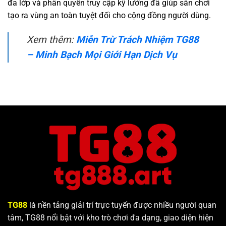
đa lớp và phân quyền truy cập kỹ lưỡng đã giúp sân chơi
tạo ra vùng an toàn tuyệt đối cho cộng đồng người dùng.
Xem thêm:
Miễn Trừ Trách Nhiệm TG88
– Minh Bạch Mọi Giới Hạn Dịch Vụ
TG88
là nền tảng giải trí trực tuyến được nhiều người quan
tâm, TG88 nổi bật với kho trò chơi đa dạng, giao diện hiện