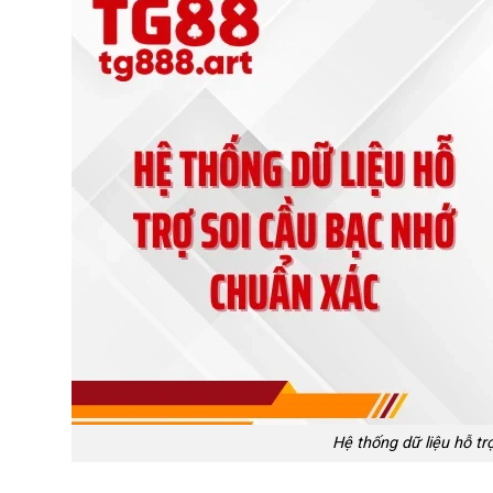
Hệ thống dữ liệu hỗ t