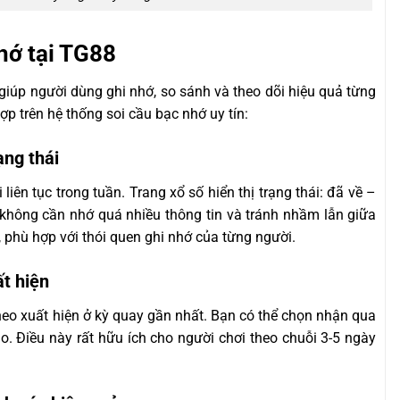
nhớ tại TG88
giúp người dùng ghi nhớ, so sánh và theo dõi hiệu quả từng
ợp trên hệ thống soi cầu bạc nhớ uy tín:
ạng thái
iên tục trong tuần. Trang xổ số hiển thị trạng thái: đã về –
không cần nhớ quá nhiều thông tin và tránh nhầm lẫn giữa
 phù hợp với thói quen ghi nhớ của từng người.
t hiện
heo xuất hiện ở kỳ quay gần nhất. Bạn có thể chọn nhận qua
. Điều này rất hữu ích cho người chơi theo chuỗi 3-5 ngày