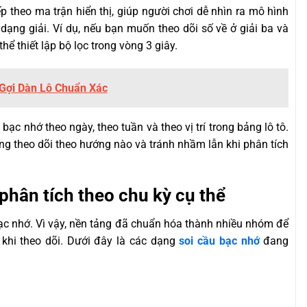
 theo ma trận hiển thị, giúp người chơi dễ nhìn ra mô hình
 dạng giải. Ví dụ, nếu bạn muốn theo dõi số về ở giải ba và
thể thiết lập bộ lọc trong vòng 3 giây.
 Gợi Dàn Lô Chuẩn Xác
ạc nhớ theo ngày, theo tuần và theo vị trí trong bảng lô tô.
ang theo dõi theo hướng nào và tránh nhầm lẫn khi phân tích
phân tích theo chu kỳ cụ thể
ạc nhớ. Vì vậy, nền tảng đã chuẩn hóa thành nhiều nhóm để
 khi theo dõi. Dưới đây là các dạng
soi cầu bạc nhớ
đang