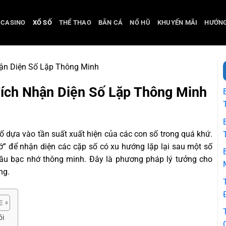
CASINO
XỔ SỐ
THỂ THAO
BẮN CÁ
NỔ HŨ
KHUYẾN MÃI
HƯỚNG
ận Diện Số Lặp Thông Minh
ích Nhận Diện Số Lặp Thông Minh
 dựa vào tần suất xuất hiện của các con số trong quá khứ.
ớ” để nhận diện các cặp số có xu hướng lặp lại sau một số
cầu bạc nhớ thông minh. Đây là phương pháp lý tưởng cho
ng.
ồi